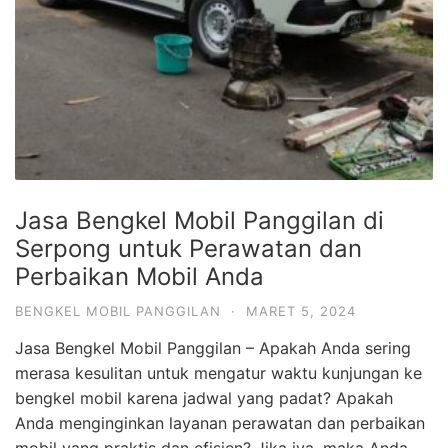
Jasa Bengkel Mobil Panggilan di
Serpong untuk Perawatan dan
Perbaikan Mobil Anda
BENGKEL MOBIL PANGGILAN
·
MARET 5, 2024
Jasa Bengkel Mobil Panggilan – Apakah Anda sering
merasa kesulitan untuk mengatur waktu kunjungan ke
bengkel mobil karena jadwal yang padat? Apakah
Anda menginginkan layanan perawatan dan perbaikan