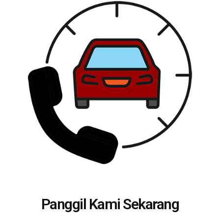
Panggil Kami Sekarang