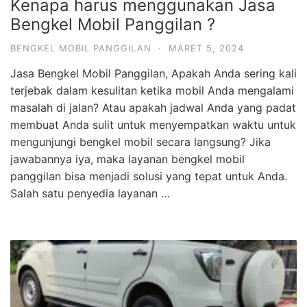
Kenapa harus menggunakan Jasa
Bengkel Mobil Panggilan ?
BENGKEL MOBIL PANGGILAN
·
MARET 5, 2024
Jasa Bengkel Mobil Panggilan, Apakah Anda sering kali
terjebak dalam kesulitan ketika mobil Anda mengalami
masalah di jalan? Atau apakah jadwal Anda yang padat
membuat Anda sulit untuk menyempatkan waktu untuk
mengunjungi bengkel mobil secara langsung? Jika
jawabannya iya, maka layanan bengkel mobil
panggilan bisa menjadi solusi yang tepat untuk Anda.
Salah satu penyedia layanan …