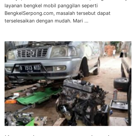
layanan bengkel mobil panggilan seperti
BengkelSerpong.com, masalah tersebut dapat
terselesaikan dengan mudah. Mari …