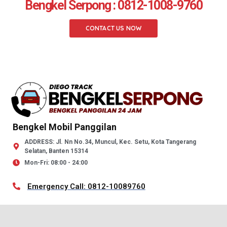
Bengkel Serpong : 0812-1008-9760
CONTACT US NOW
Bengkel Mobil Panggilan
ADDRESS: Jl. Nn No.34, Muncul, Kec. Setu, Kota Tangerang
Selatan, Banten 15314
Mon-Fri: 08:00 - 24:00
Emergency Call: 0812-10089760